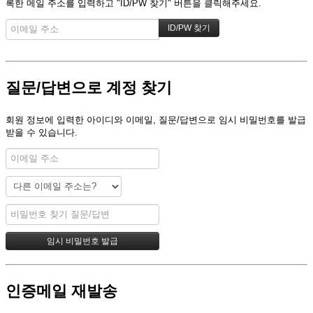
록한 메일 주소를 입력하고 "ID/PW 찾기" 버튼을 클릭해주세요.
질문/답변으로 계정 찾기
회원 정보에 입력한 아이디와 이메일, 질문/답변으로 임시 비밀번호를 발급
받을 수 있습니다.
인증메일 재발송