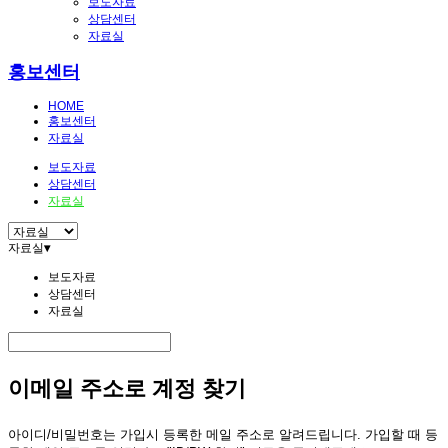
보도자료
상담센터
자료실
홍보센터
HOME
홍보센터
자료실
보도자료
상담센터
자료실
자료실
▾
보도자료
상담센터
자료실
이메일 주소로 계정 찾기
아이디/비밀번호는 가입시 등록한 메일 주소로 알려드립니다. 가입할 때 등