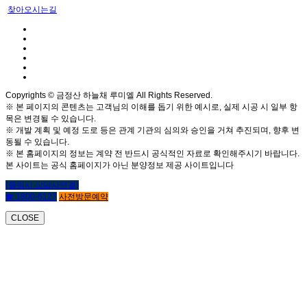
찾아오시는길
Copyrights © 금정산 하늘채 루미엘 All Rights Reserved.
※ 본 페이지의 콘텐츠는 고객님의 이해를 돕기 위한 예시로, 실제 시공 시 일부 항
목은 변경될 수 있습니다.
※ 개발 계획 및 예정 도로 등은 관계 기관의 심의와 승인을 거쳐 추진되며, 향후 변
동될 수 있습니다.
※ 본 홈페이지의 정보는 계약 전 반드시 공식적인 자료로 확인해주시기 바랍니다.
본 사이트는 공식 홈페이지가 아닌 분양정보 제공 사이트입니다
(클릭시 상담사연결)
☎ 1800-6127
사전방문예약
CLOSE