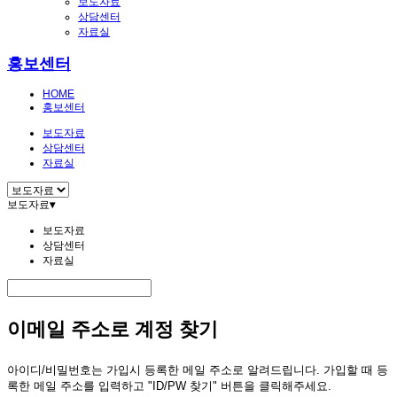
보도자료
상담센터
자료실
홍보센터
HOME
홍보센터
보도자료
상담센터
자료실
보도자료
▾
보도자료
상담센터
자료실
이메일 주소로 계정 찾기
아이디/비밀번호는 가입시 등록한 메일 주소로 알려드립니다. 가입할 때 등
록한 메일 주소를 입력하고 "ID/PW 찾기" 버튼을 클릭해주세요.