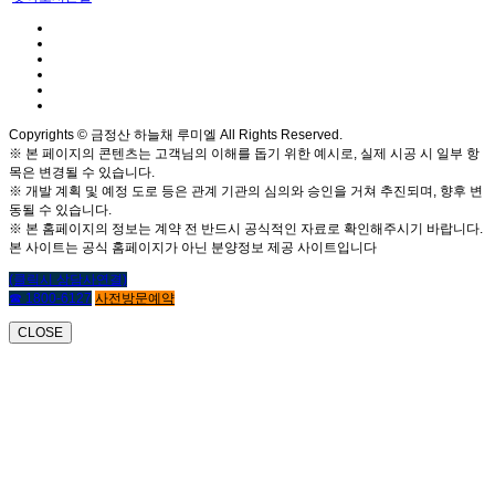
Copyrights © 금정산 하늘채 루미엘 All Rights Reserved.
※ 본 페이지의 콘텐츠는 고객님의 이해를 돕기 위한 예시로, 실제 시공 시 일부 항
목은 변경될 수 있습니다.
※ 개발 계획 및 예정 도로 등은 관계 기관의 심의와 승인을 거쳐 추진되며, 향후 변
동될 수 있습니다.
※ 본 홈페이지의 정보는 계약 전 반드시 공식적인 자료로 확인해주시기 바랍니다.
본 사이트는 공식 홈페이지가 아닌 분양정보 제공 사이트입니다
(클릭시 상담사연결)
☎ 1800-6127
사전방문예약
CLOSE