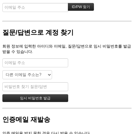
질문/답변으로 계정 찾기
회원 정보에 입력한 아이디와 이메일, 질문/답변으로 임시 비밀번호를 발급
받을 수 있습니다.
인증메일 재발송
인증 메일을 받지 못한 경우 다시 받을 수 있습니다.