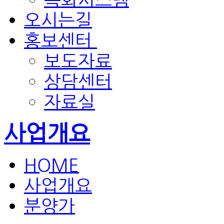
오시는길
홍보센터
보도자료
상담센터
자료실
사업개요
HOME
사업개요
분양가