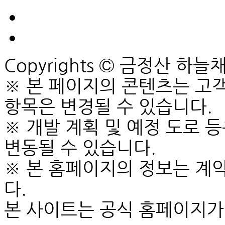
Copyrights © 금정산 하늘채 루
※ 본 페이지의 콘텐츠는 고객
항목은 변경될 수 있습니다.
※ 개발 계획 및 예정 도로 
변동될 수 있습니다.
※ 본 홈페이지의 정보는 계
다.
본 사이트는 공식 홈페이지가