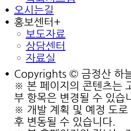
오시는길
홍보센터
+
보도자료
상담센터
자료실
Copyrights © 금정산 하늘채
※ 본 페이지의 콘텐츠는 
부 항목은 변경될 수 있습
※ 개발 계획 및 예정 도로
후 변동될 수 있습니다.