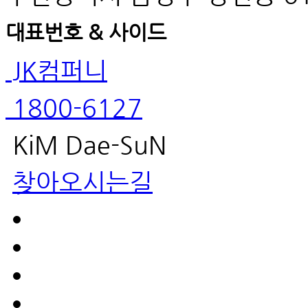
대표번호 & 사이드
JK컴퍼니
1800-6127
KiM Dae-SuN
찾아오시는길