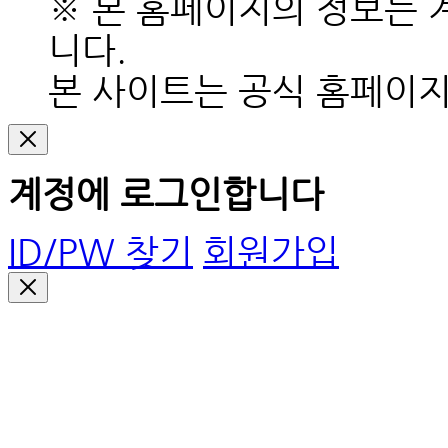
※ 본 홈페이지의 정보는 
니다.
본 사이트는 공식 홈페이
계정에 로그인합니다
ID/PW 찾기
회원가입