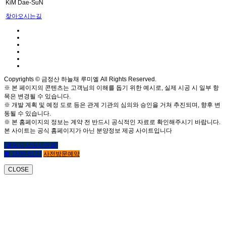
KiM Dae-SuN
찾아오시는길
Copyrights © 금정산 하늘채 루미엘 All Rights Reserved.
※ 본 페이지의 콘텐츠는 고객님의 이해를 돕기 위한 예시로, 실제 시공 시 일부 항
목은 변경될 수 있습니다.
※ 개발 계획 및 예정 도로 등은 관계 기관의 심의와 승인을 거쳐 추진되며, 향후 변
동될 수 있습니다.
※ 본 홈페이지의 정보는 계약 전 반드시 공식적인 자료로 확인해주시기 바랍니다.
본 사이트는 공식 홈페이지가 아닌 분양정보 제공 사이트입니다
(클릭시 상담사연결)
☎ 1800-6127
사전방문예약
CLOSE